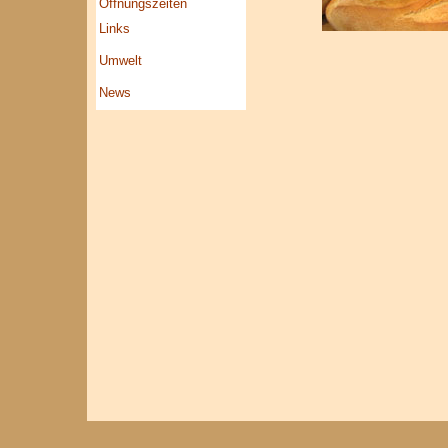
Öffnungszeiten
Links
Umwelt
News