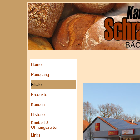
Home
Rundgang
Filiale
Produkte
Kunden
Historie
Kontakt &
Öffnungszeiten
Links